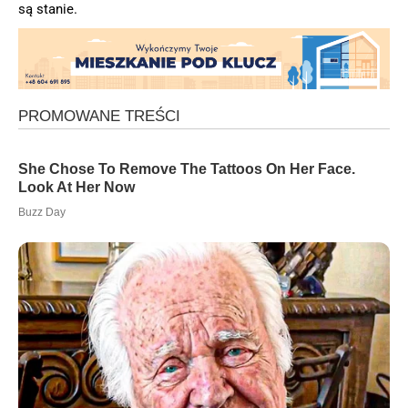
są stanie.