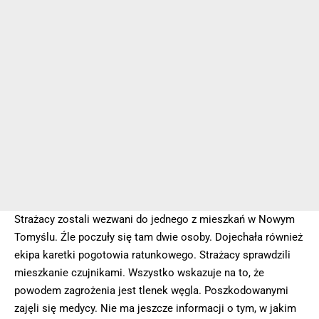
Strażacy zostali wezwani do jednego z mieszkań w Nowym
Tomyślu. Źle poczuły się tam dwie osoby. Dojechała również
ekipa karetki pogotowia ratunkowego. Strażacy sprawdzili
mieszkanie czujnikami. Wszystko wskazuje na to, że
powodem zagrożenia jest tlenek węgla. Poszkodowanymi
zajęli się medycy. Nie ma jeszcze informacji o tym, w jakim