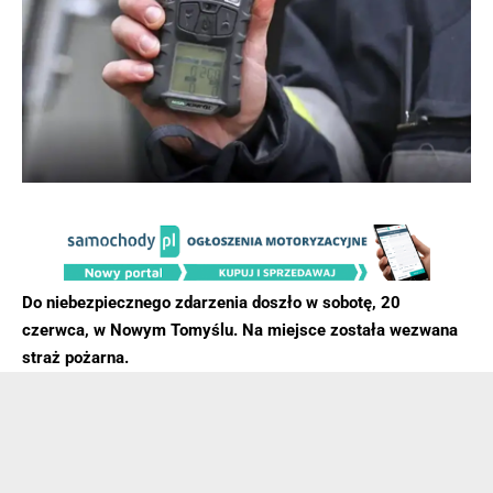
Do niebezpiecznego zdarzenia doszło w sobotę, 20
czerwca, w Nowym Tomyślu. Na miejsce została wezwana
straż pożarna.