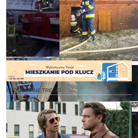
KP PSP Oborniki