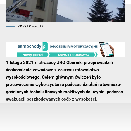
KP PSP Oborniki
1 lutego 2021 r. strażacy JRG Oborniki przeprowadzili
doskonalenie zawodowe z zakresu ratownictwa
wysokościowego. Celem głównym ćwiczeń było
przećwiczenie wykorzystania podczas działań ratowniczo-
gaśniczych technik linowych możliwych do użycia podczas
ewakuacji poszkodowanych osób z wysokości.