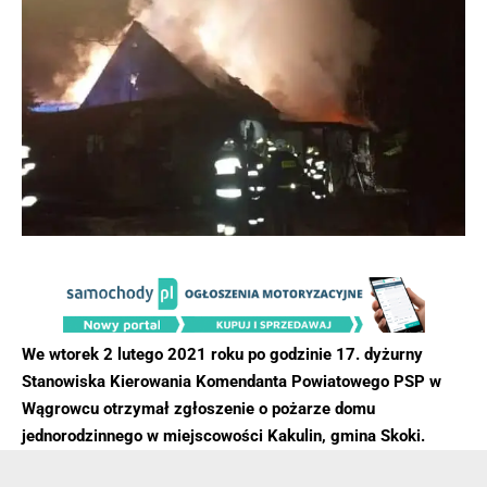
We wtorek 2 lutego 2021 roku po godzinie 17. dyżurny
Stanowiska Kierowania Komendanta Powiatowego PSP w
Wągrowcu otrzymał zgłoszenie o pożarze domu
jednorodzinnego w miejscowości Kakulin, gmina Skoki.