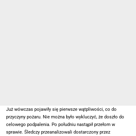
Już wówczas pojawiły się pierwsze wątpliwości, co do
przyczyny pożaru. Nie można było wykluczyć, że doszło do
celowego podpalenia. Po południu nastąpił przełom w
sprawie. Śledczy przeanalizowali dostarczony przez