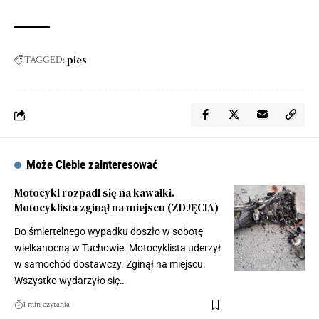
pies
TAGGED:
Może Ciebie zainteresować
Motocykl rozpadł się na kawałki.
Motocyklista zginął na miejscu (ZDJĘCIA)
Do śmiertelnego wypadku doszło w sobotę
wielkanocną w Tuchowie. Motocyklista uderzył
w samochód dostawczy. Zginął na miejscu.
Wszystko wydarzyło się…
1 min czytania