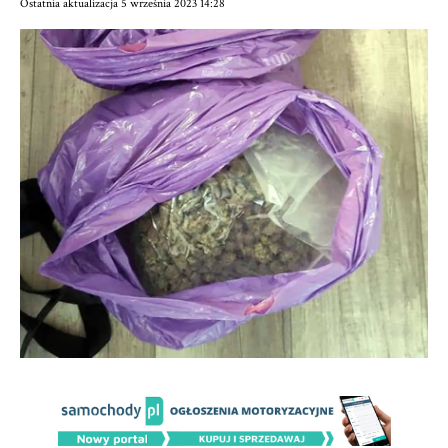
Ostatnia aktualizacja 5 września 2023 14:28