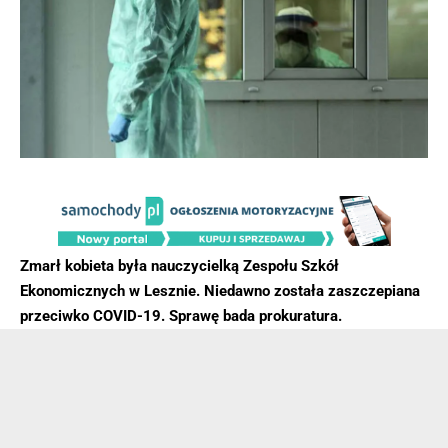
Zmarł kobieta była nauczycielką Zespołu Szkół
Ekonomicznych w Lesznie. Niedawno została zaszczepiana
przeciwko COVID-19. Sprawę bada prokuratura.