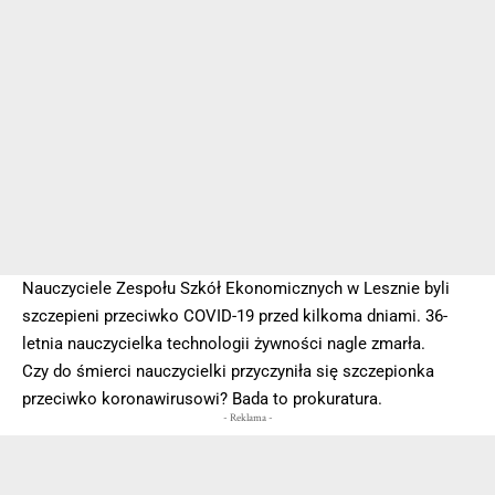
Nauczyciele Zespołu Szkół Ekonomicznych w Lesznie byli
szczepieni przeciwko COVID-19 przed kilkoma dniami. 36-
letnia nauczycielka technologii żywności nagle zmarła.
Czy do śmierci nauczycielki przyczyniła się szczepionka
przeciwko koronawirusowi? Bada to prokuratura.
- Reklama -