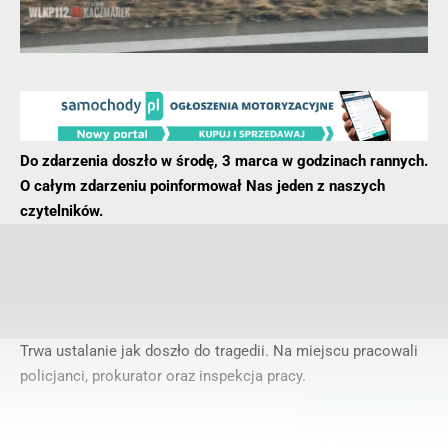
Do zdarzenia doszło w środę, 3 marca w godzinach rannych.
O całym zdarzeniu poinformował Nas jeden z naszych
czytelników.
Trwa ustalanie jak doszło do tragedii. Na miejscu pracowali
policjanci, prokurator oraz inspekcja pracy.