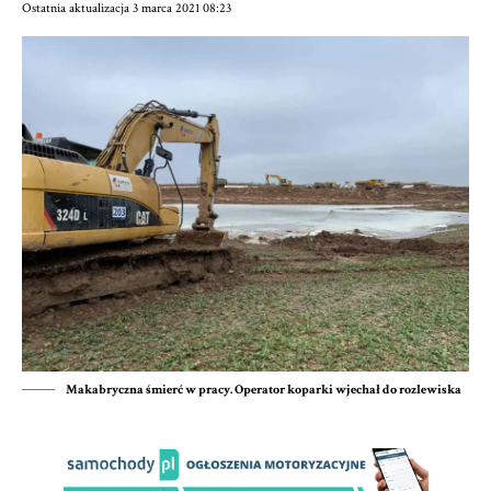
Ostatnia aktualizacja 3 marca 2021 08:23
Makabryczna śmierć w pracy. Operator koparki wjechał do rozlewiska