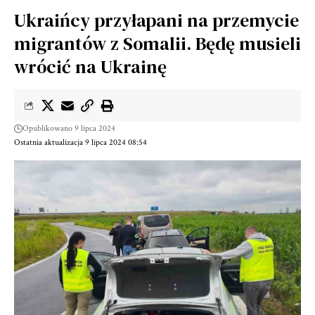
Ukraińcy przyłapani na przemycie
migrantów z Somalii. Będę musieli
wrócić na Ukrainę
Opublikowano 9 lipca 2024
Ostatnia aktualizacja 9 lipca 2024 08:54