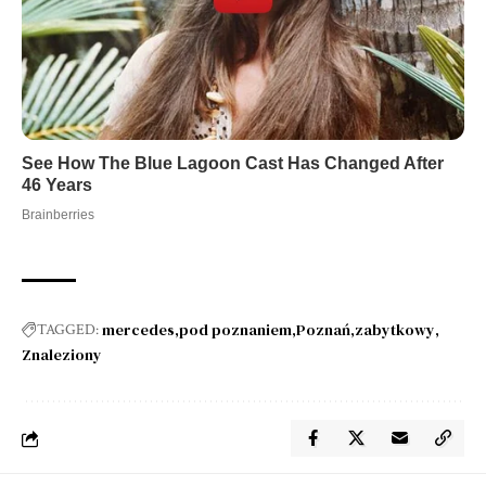
mercedes
pod poznaniem
Poznań
zabytkowy
TAGGED:
Znaleziony