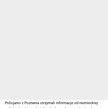
Policjanci z Poznania otrzymali informacje od niemieckiej