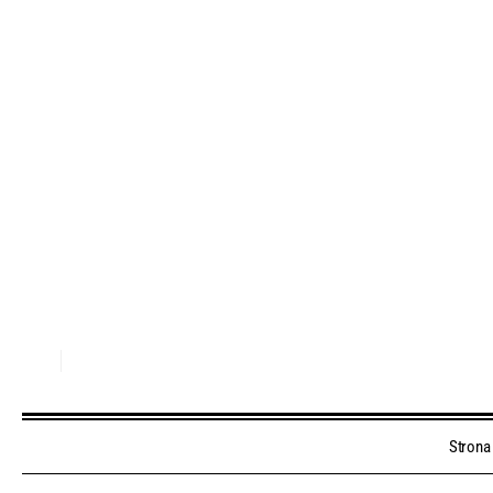
Strona