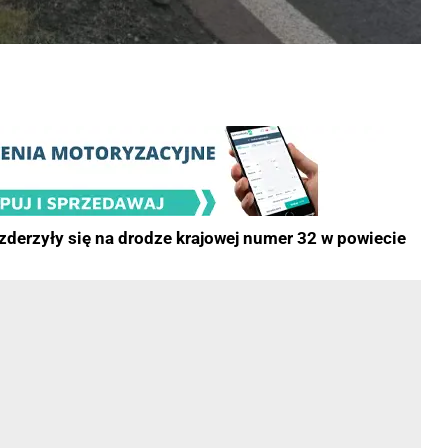
derzyły się na drodze krajowej numer 32 w powiecie