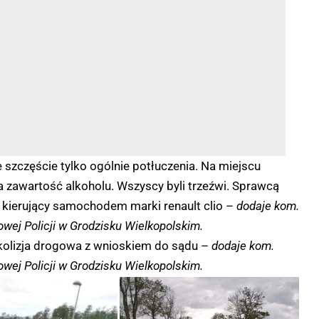
 szczęście tylko ogólnie potłuczenia. Na miejscu
 zawartość alkoholu. Wszyscy byli trzeźwi. Sprawcą
, kierujący samochodem marki renault clio –
dodaje kom.
wej Policji w Grodzisku Wielkopolskim.
 kolizja drogowa z wnioskiem do sądu –
dodaje kom.
wej Policji w Grodzisku Wielkopolskim.