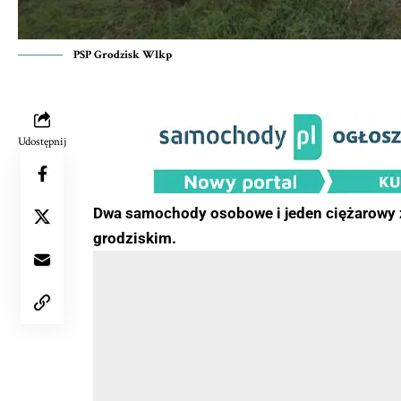
PSP Grodzisk Wlkp
Udostępnij
Dwa samochody osobowe i jeden ciężarowy z
grodziskim.