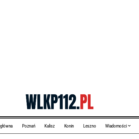
 główna
Poznań
Kalisz
Konin
Leszno
Wiadomości