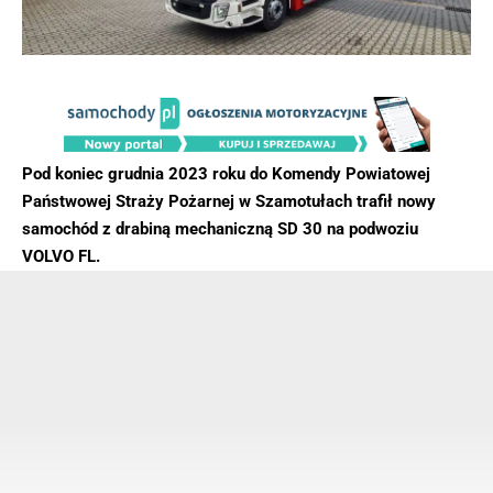
Pod koniec grudnia 2023 roku do Komendy Powiatowej
Państwowej Straży Pożarnej w Szamotułach trafił nowy
samochód z drabiną mechaniczną SD 30 na podwoziu
VOLVO FL.