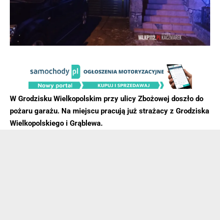
W Grodzisku Wielkopolskim przy ulicy Zbożowej doszło do
pożaru garażu. Na miejscu pracują już strażacy z Grodziska
Wielkopolskiego i Grąblewa.