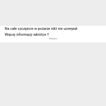
Na całe szczęście w pożarze nikt nie ucierpiał.
Więcej informacji wkrótce ‼️
- Reklama -