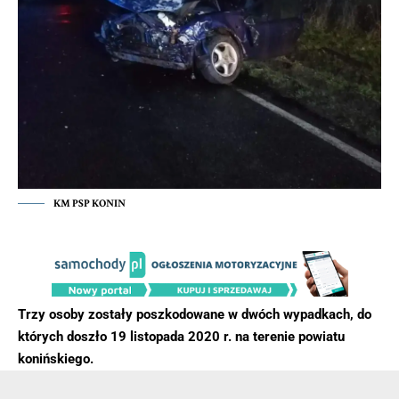
KM PSP KONIN
Trzy osoby zostały poszkodowane w dwóch wypadkach, do
których doszło 19 listopada 2020 r. na terenie powiatu
konińskiego.