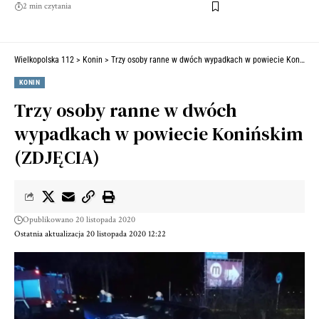
2 min czytania
Wielkopolska 112
>
Konin
>
Trzy osoby ranne w dwóch wypadkach w powiecie Konińskim (ZDJĘCIA)
KONIN
Trzy osoby ranne w dwóch
wypadkach w powiecie Konińskim
(ZDJĘCIA)
Opublikowano 20 listopada 2020
Ostatnia aktualizacja 20 listopada 2020 12:22