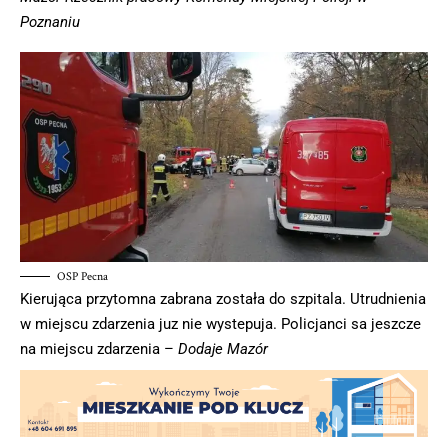
Poznaniu
OSP Pecna
Kierująca przytomna zabrana została do szpitala. Utrudnienia
w miejscu zdarzenia juz nie wystepuja. Policjanci sa jeszcze
na miejscu zdarzenia –
Dodaje Mazór