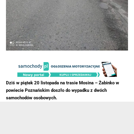
Dziś w piątek 20 listopada na trasie Mosina – Żabinko w
powiecie Poznańskim doszło do wypadku z dwóch
samochodów osobowych.