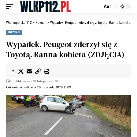
Aa
Wielkopolska 112
>
Poznań
>
Wypadek. Peugeot zderzył się z Toyotą. Ranna kobieta (ZDJĘCIA)
POZNAŃ
Wypadek. Peugeot zderzył się z
Toyotą. Ranna kobieta (ZDJĘCIA)
Opublikowano 20 listopada 2020
Ostatnia aktualizacja 20 listopada 2020 13:09