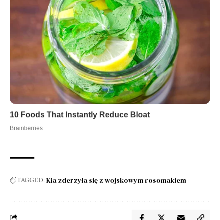
Kia zderzyła się z wojskowym rosomakiem
TAGGED: