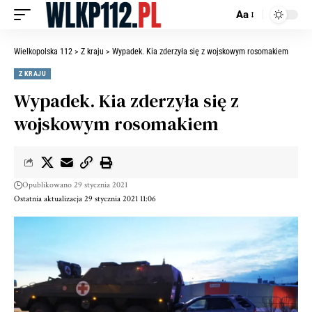
Aa
Wielkopolska 112
>
Z kraju
>
Wypadek. Kia zderzyła się z wojskowym rosomakiem
Z KRAJU
Wypadek. Kia zderzyła się z
wojskowym rosomakiem
Opublikowano 29 stycznia 2021
Ostatnia aktualizacja 29 stycznia 2021 11:06