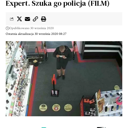
Expert. Szuka go policja (FILM)
Opublikowano 30 września 2020
Ostatnia aktualizacja 30 września 2020 08:27