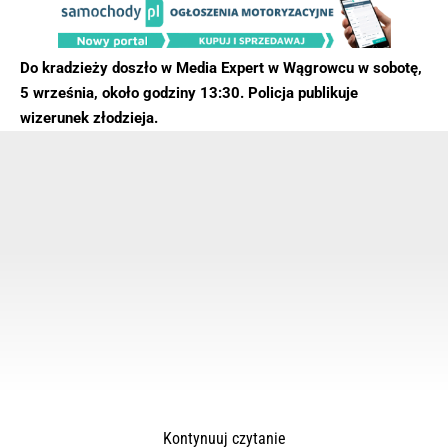
Do kradzieży doszło w Media Expert w Wągrowcu w sobotę,
5 września, około godziny 13:30. Policja publikuje
wizerunek złodzieja.
Kontynuuj czytanie