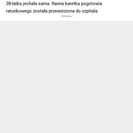
28-latka jechała sama. Ranna karetka pogotowia
ratunkowego została przewieziona do szpitala.
- Reklama -