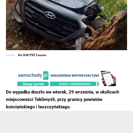
fot. KM PSP Leszno
Do wypadku doszło we wtorek, 29 września, w okolicach
miejscowości Teklimyśli, przy granicy powiatów
kościańskiego i leszczyńskiego.