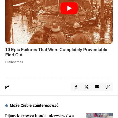
Może Ciebie zainteresować
Pijany kierowca hondą uderzył w dwa