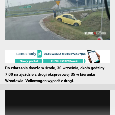
Do zdarzenia doszło w środę, 30 września, około godziny
7.00 na zjeździe z drogi ekspresowej S5 w kierunku
Wrocławia. Volkswagen wypadł z drogi.