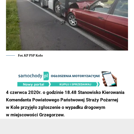
Fot. KP PSP Koło
4 czerwca 2020r. o godzinie 18.48 Stanowisko Kierowania
Komendanta Powiatowego Państwowej Straży Pożarnej
w Kole przyjęło zgłoszenie o wypadku drogowym
w miejscowości Grzegorzew.