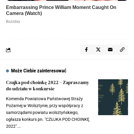
Może Ciebie zainteresować
Czujka pod choinkę 2022 – Zapraszamy
do udziału w konkursie
Komenda Powiatowa Państwowej Straży
Pożarnej w Wolsztynie, przy współpracy z
samorządami powiatu wolsztyńskiego,
ogłasza konkurs pn. "CZUJKA POD CHOINKĘ
2022".…