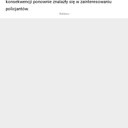
konsekwencji ponownie znalazły się w zainteresowaniu
policjantów.
- Reklama -