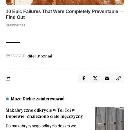
diler
Poznań
TAGGED:
Może Ciebie zainteresować
Makabryczne odkrycie w Toi Toi w
Dopiewie. Znaleziono ciało mężczyzny
Do makabrycznego odkrycia doszło we