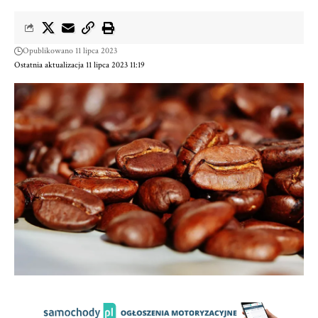
Opublikowano 11 lipca 2023
Ostatnia aktualizacja 11 lipca 2023 11:19