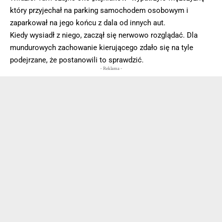
który przyjechał na parking samochodem osobowym i
zaparkował na jego końcu z dala od innych aut.
Kiedy wysiadł z niego, zaczął się nerwowo rozglądać. Dla
mundurowych zachowanie kierującego zdało się na tyle
podejrzane, że postanowili to sprawdzić.
- Reklama -