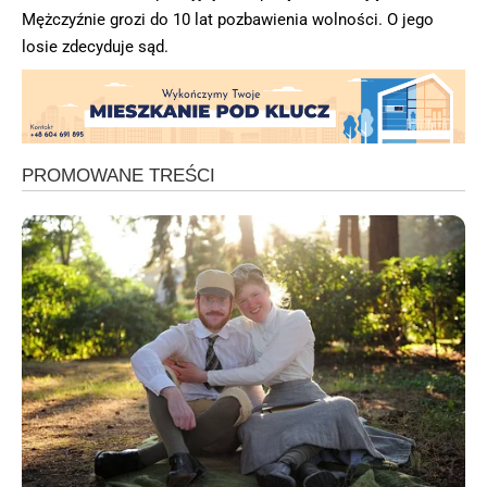
Mężczyźnie grozi do 10 lat pozbawienia wolności. O jego
losie zdecyduje sąd.