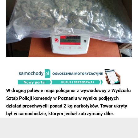
W drugiej połowie maja policjanci z wywiadowcy z Wydziału
Sztab Policji komendy w Poznaniu w wyniku podjętych
działań przechwycili ponad 2 kg narkotyków. Towar ukryty
był w samochodzie, którym jechał zatrzymany diler.