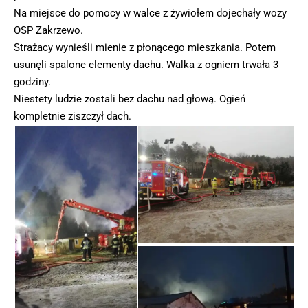
Na miejsce do pomocy w walce z żywiołem dojechały wozy
OSP Zakrzewo.
Strażacy wynieśli mienie z płonącego mieszkania. Potem
usunęli spalone elementy dachu. Walka z ogniem trwała 3
godziny.
Niestety ludzie zostali bez dachu nad głową. Ogień
kompletnie ziszczył dach.