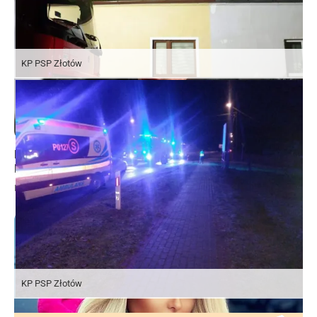
KP PSP Złotów
KP PSP Złotów