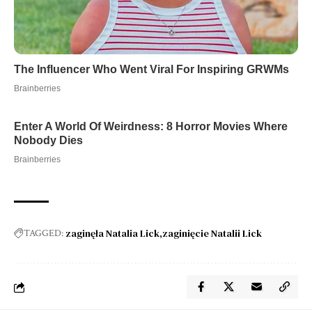
zaginęła Natalia Lick
zaginięcie Natalii Lick
TAGGED: