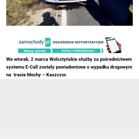
We wtorek, 2 marca Wolsztyńskie służby za pośrednictwem
systemu E-Call zostały powiadomione o wypadku drogowym
na trasie Mochy – Kaszczor.