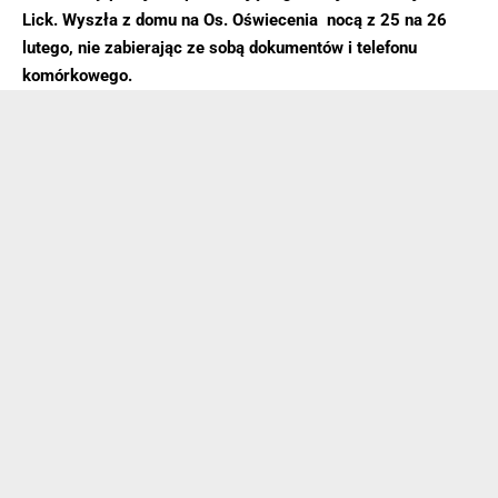
Lick. Wyszła z domu na Os. Oświecenia nocą z 25 na 26
lutego, nie zabierając ze sobą dokumentów i telefonu
komórkowego.