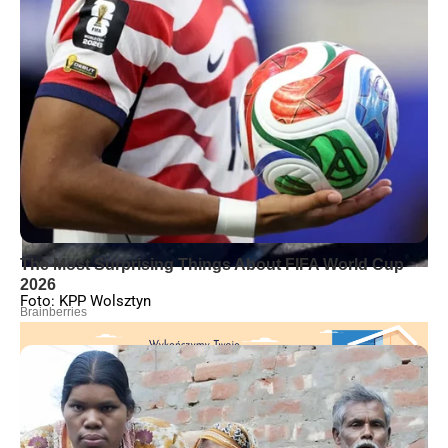
Foto: KPP Wolsztyn