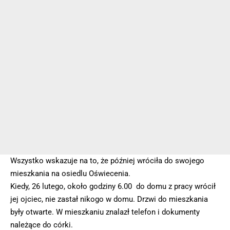
Wszystko wskazuje na to, że później wróciła do swojego
mieszkania na osiedlu Oświecenia.
Kiedy, 26 lutego, około godziny 6.00 do domu z pracy wrócił
jej ojciec, nie zastał nikogo w domu. Drzwi do mieszkania
były otwarte. W mieszkaniu znalazł telefon i dokumenty
należące do córki.