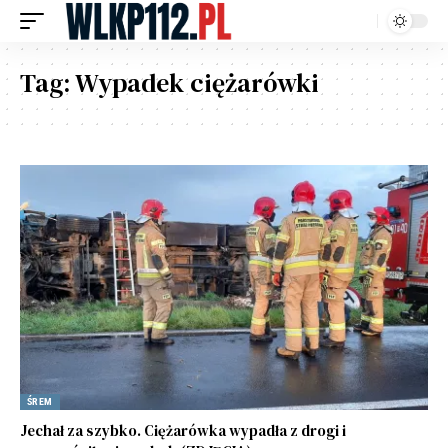
Tag:
Wypadek ciężarówki
ŚREM
Jechał za szybko. Ciężarówka wypadła z drogi i