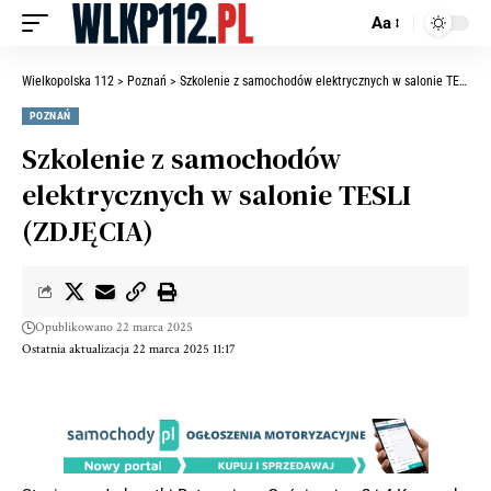
Aa
Wielkopolska 112
>
Poznań
>
Szkolenie z samochodów elektrycznych w salonie TESLI (ZDJĘCIA)
POZNAŃ
Szkolenie z samochodów
elektrycznych w salonie TESLI
(ZDJĘCIA)
Opublikowano 22 marca 2025
Ostatnia aktualizacja 22 marca 2025 11:17