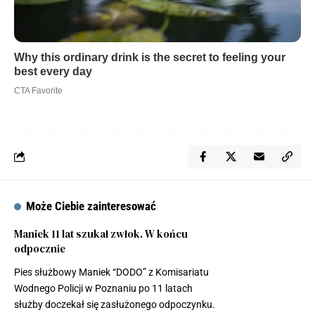
Może Ciebie zainteresować
Maniek 11 lat szukał zwłok. W końcu
odpocznie
Pies służbowy Maniek “DODO” z Komisariatu
Wodnego Policji w Poznaniu po 11 latach
służby doczekał się zasłużonego odpoczynku.