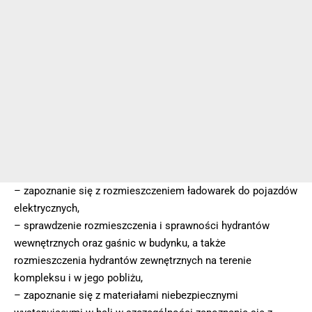
– zapoznanie się z rozmieszczeniem ładowarek do pojazdów
elektrycznych,
– sprawdzenie rozmieszczenia i sprawności hydrantów
wewnętrznych oraz gaśnic w budynku, a także
rozmieszczenia hydrantów zewnętrznych na terenie
kompleksu i w jego pobliżu,
– zapoznanie się z materiałami niebezpiecznymi