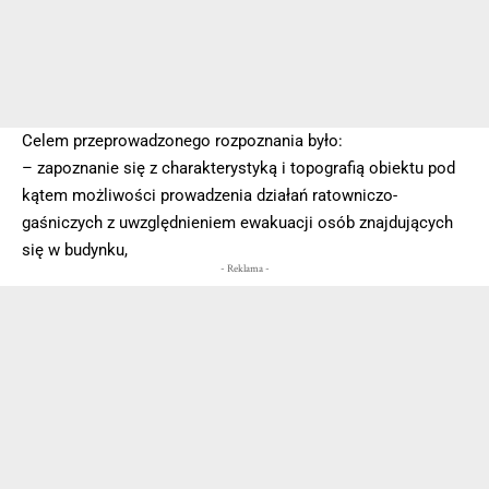
Celem przeprowadzonego rozpoznania było:
– zapoznanie się z charakterystyką i topografią obiektu pod
kątem możliwości prowadzenia działań ratowniczo-
gaśniczych z uwzględnieniem ewakuacji osób znajdujących
się w budynku,
- Reklama -