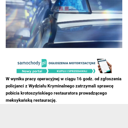
W wyniku pracy operacyjnej w ciągu 16 godz. od zgłoszenia
policjanci z Wydziału Kryminalnego zatrzymali sprawcę
pobicia krotoszyńskiego restauratora prowadzącego
meksykańską restaurację.