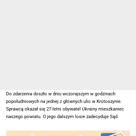
Do zdarzenia doszło w dniu wczorajszym w godzinach
popołudniowych na jednej z głównych ulic w Krotoszynie.
Sprawcą okazał się 27-letni obywatel Ukrainy mieszkaniec
naszego powiatu. O jego dalszym losie zadecyduje Sąd