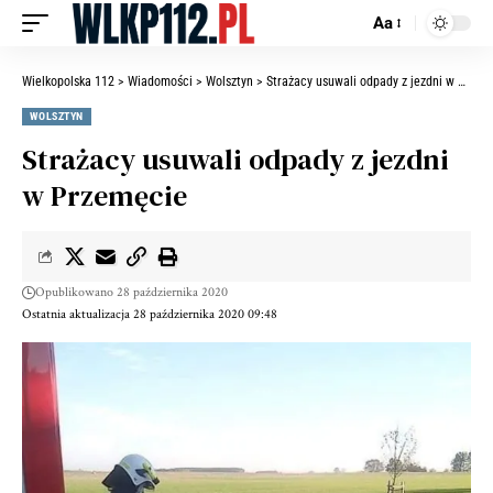
Aa
Wielkopolska 112
>
Wiadomości
>
Wolsztyn
>
Strażacy usuwali odpady z jezdni w Przemęcie
WOLSZTYN
Strażacy usuwali odpady z jezdni
w Przemęcie
Opublikowano 28 października 2020
Ostatnia aktualizacja 28 października 2020 09:48