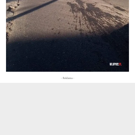
- Reklama -