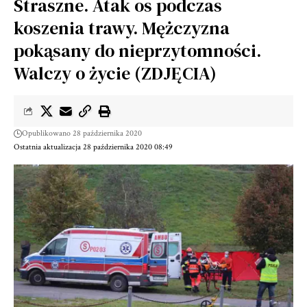
Straszne. Atak os podczas
koszenia trawy. Mężczyzna
pokąsany do nieprzytomności.
Walczy o życie (ZDJĘCIA)
Opublikowano 28 października 2020
Ostatnia aktualizacja 28 października 2020 08:49