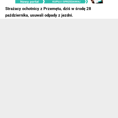
Strażacy ochotnicy z Przemętu, dziś w środę 28
października, usuwali odpady z jezdni.