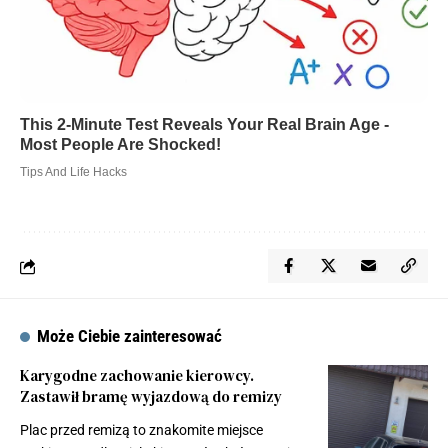
Może Ciebie zainteresować
Karygodne zachowanie kierowcy.
Zastawił bramę wyjazdową do remizy
Plac przed remizą to znakomite miejsce