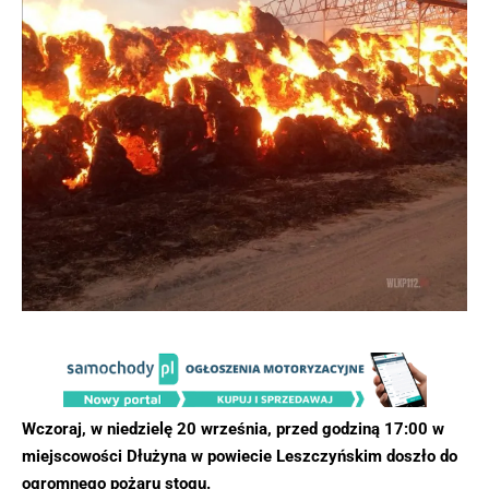
Wczoraj, w niedzielę 20 września, przed godziną 17:00 w
miejscowości Dłużyna w powiecie Leszczyńskim doszło do
ogromnego pożaru stogu.