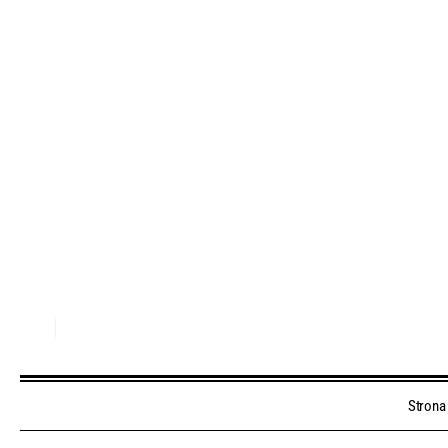
Strona