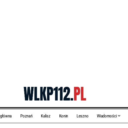
 główna
Poznań
Kalisz
Konin
Leszno
Wiadomości