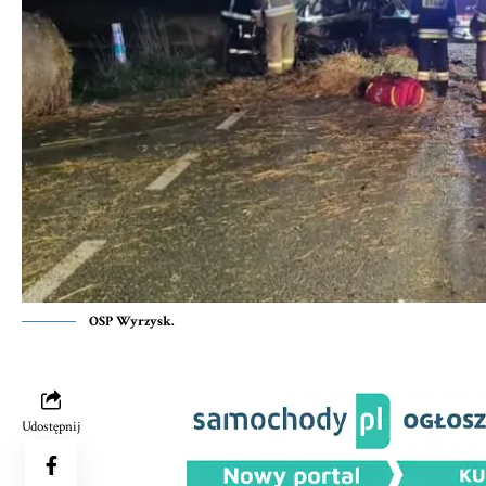
OSP Wyrzysk.
Udostępnij