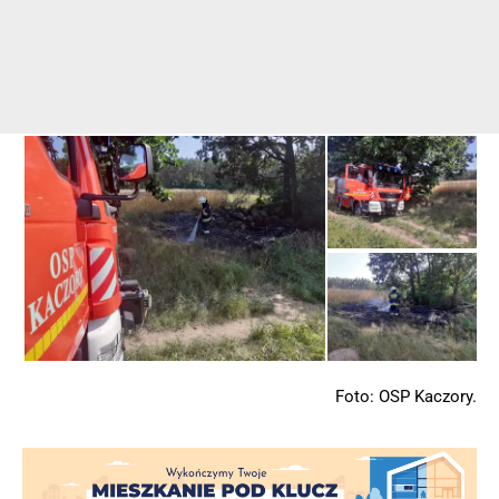
Foto: OSP Kaczory.