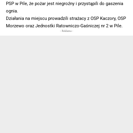
PSP w Pile, że pożar jest niegroźny i przystąpili do gaszenia
ognia.
Działania na miejscu prowadzili strażacy z OSP Kaczory, OSP
Morzewo oraz Jednostki Ratowniczo-Gaśniczej nr 2 w Pile.
- Reklama -