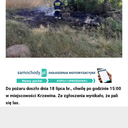
Do pożaru doszło dnia 18 lipca br., chwilę po godzinie 15:00
w miejscowości Krzewina. Ze zgłoszenia wynikało, że pali
się las.