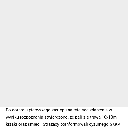
Po dotarciu pierwszego zastępu na miejsce zdarzenia w
wyniku rozpoznania stwierdzono, że pali się trawa 10x10m,
krzaki oraz śmieci. Strażacy poinformowali dyżurnego SKKP