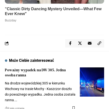
Może Ciebie zainteresować
Poważny wypadek na DW 305. Jedna
osoba ranna
Na drodze wojewódzkiej 305 w kierunku
Wschowy na trasie Mochy - Kaszczor doszło
do poważnego wypadku. Jedna osoba została
ranna.…
0 min czytania