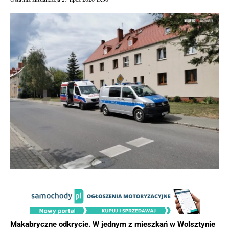
Makabryczne odkrycie. W jednym z mieszkań w Wolsztynie