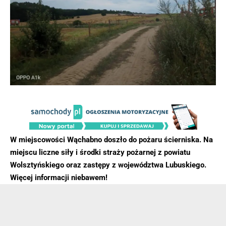
W miejscowości Wąchabno doszło do pożaru ścierniska. Na
miejscu liczne siły i środki straży pożarnej z powiatu
Wolsztyńskiego oraz zastępy z województwa Lubuskiego.
Więcej informacji niebawem!