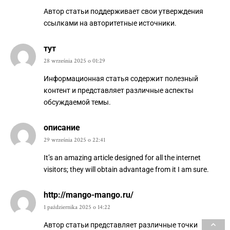
Автор статьи поддерживает свои утверждения
ссылками на авторитетные источники.
тут
28 września 2025 o 01:29
Информационная статья содержит полезный
контент и представляет различные аспекты
обсуждаемой темы.
описание
29 września 2025 o 22:41
It’s an amazing article designed for all the internet
visitors; they will obtain advantage from it I am sure.
http://mango-mango.ru/
1 października 2025 o 14:22
Автор статьи представляет различные точки