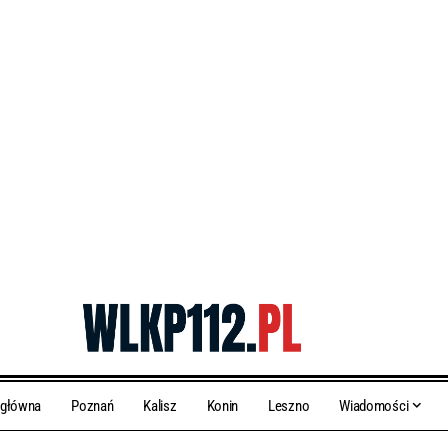
 główna
Poznań
Kalisz
Konin
Leszno
Wiadomości