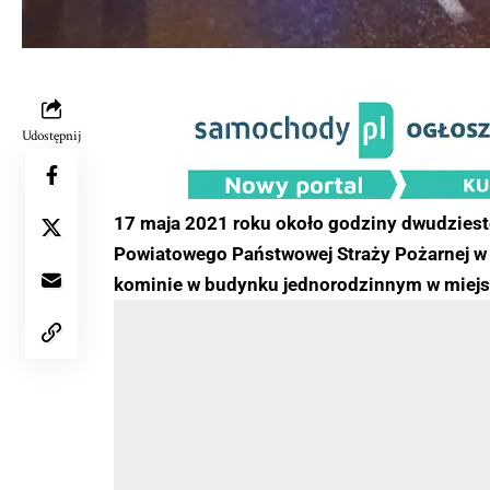
Udostępnij
17 maja 2021 roku około godziny dwudziest
Powiatowego Państwowej Straży Pożarnej w 
kominie w budynku jednorodzinnym w miej