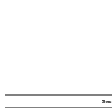
Strona