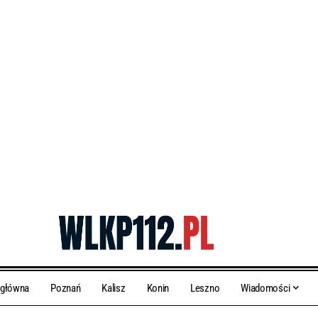
 główna
Poznań
Kalisz
Konin
Leszno
Wiadomości