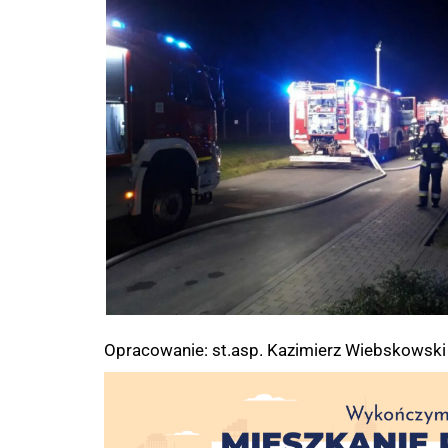
Opracowanie: st.asp. Kazimierz Wiebskowski