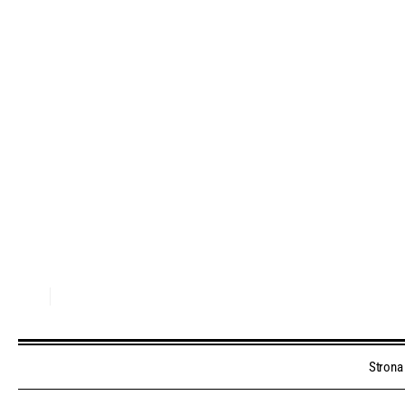
Strona