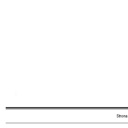
Strona