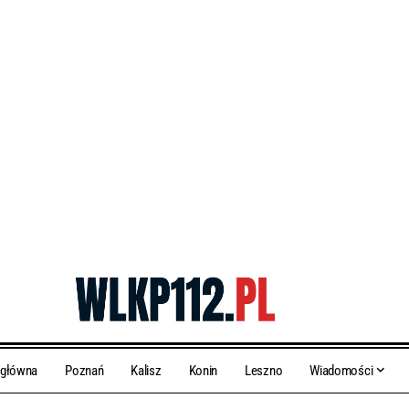
 główna
Poznań
Kalisz
Konin
Leszno
Wiadomości