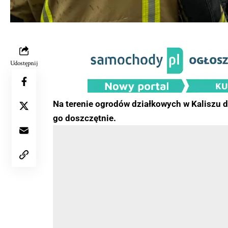
Udostępnij
Na terenie ogrodów działkowych w Kaliszu 
go doszczętnie.