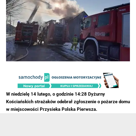
W niedzielę 14 lutego, o godzinie 14:28 Dyżurny
Kościańskich strażaków odebrał zgłoszenie o pożarze domu
w miejscowości Przysieka Polska Pierwsza.