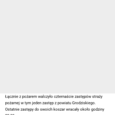
Łącznie z pożarem walczyło czternaście zastępów straży
pożarnej w tym jeden zastęp z powiatu Grodziskiego.
Ostatnie zastępy do swoich koszar wracały około godziny