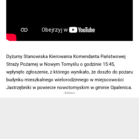
Dyżurny Stanowiska Kierowania Komendanta Państwowej
Straży Pożarnej w Nowym Tomyślu o godzinie 15:45,
wpłynęło zgłoszenie, z którego wynikało, że doszło do pożaru
budynku mieszkalnego wielorodzinnego w miejscowości
Jastrzębniki w powiecie nowotomyskim w gminie Opalenica.
- Reklama -