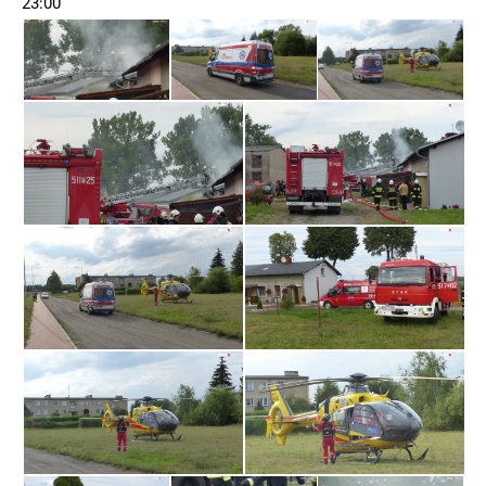
23:00