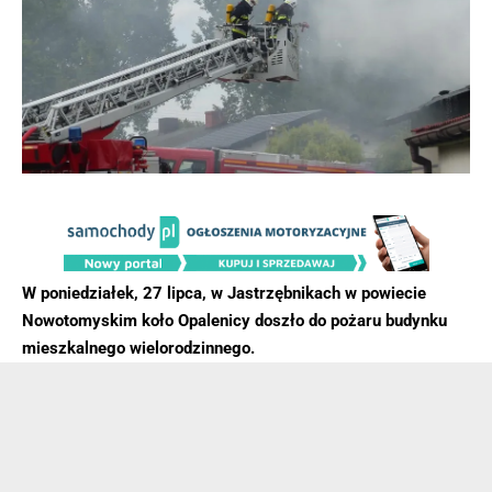
W poniedziałek, 27 lipca, w Jastrzębnikach w powiecie
Nowotomyskim koło Opalenicy doszło do pożaru budynku
mieszkalnego wielorodzinnego.