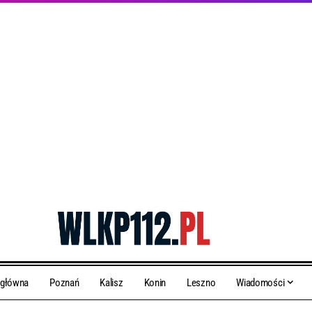
 główna
Poznań
Kalisz
Konin
Leszno
Wiadomości