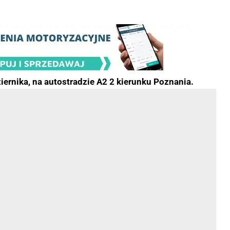
iernika, na autostradzie A2 2 kierunku Poznania.