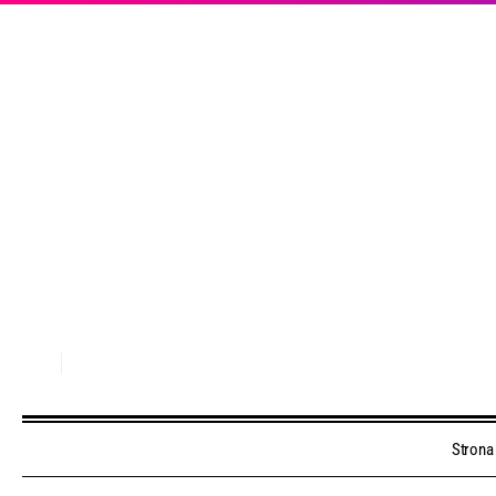
Strona