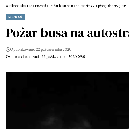
Wielkopolska 112
>
Poznań
>
Pożar busa na autostradzie A2. Spłonął doszczętnie
POZNAŃ
Pożar busa na autostr
Opublikowano 22 października 2020
Ostatnia aktualizacja 22 października 2020 09:01