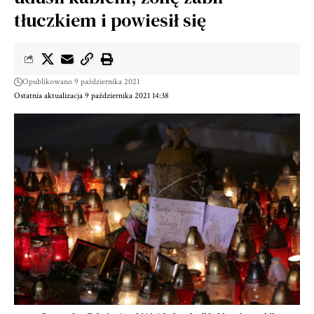
tłuczkiem i powiesił się
Opublikowano 9 października 2021
Ostatnia aktualizacja 9 października 2021 14:38