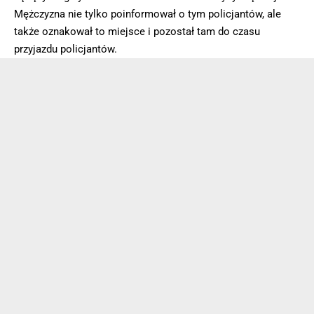
Mężczyzna nie tylko poinformował o tym policjantów, ale
także oznakował to miejsce i pozostał tam do czasu
przyjazdu policjantów.