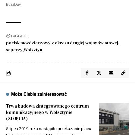
TAGGED:
pocisk moździerzowy z okresu drugiej wojny światowej.
saperzy
Wolsztyn
Może Ciebie zainteresować
Trwa budowa zintegrowanego centrum
komunikacyjnego w Wolsztynie
(ZDJĘCIA)
5 lipca 2019 roku nastąpiło przekazanie placu