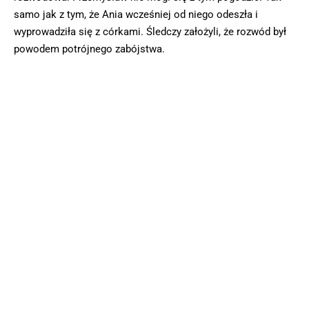
samo jak z tym, że Ania wcześniej od niego odeszła i
wyprowadziła się z córkami. Śledczy założyli, że rozwód był
powodem potrójnego zabójstwa.