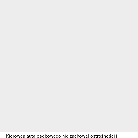
Kierowca auta osobowego nie zachował ostrożności i