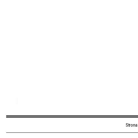
Strona