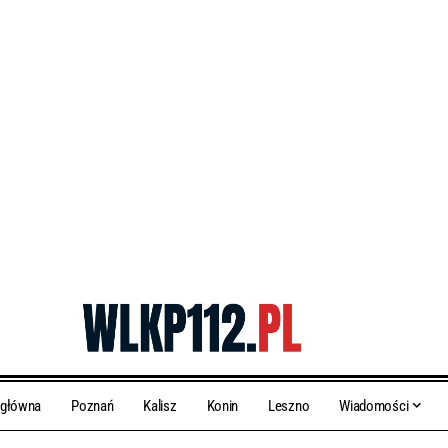
 główna
Poznań
Kalisz
Konin
Leszno
Wiadomości