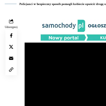
Policjanci w bezpieczny sposób pomogli kobiecie opuścić drogę 
Udostępnij