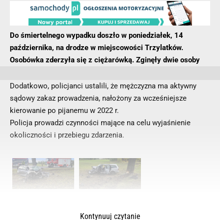
Do śmiertelnego wypadku doszło w poniedziałek, 14
października, na drodze w miejscowości Trzylatków.
Osobówka zderzyła się z ciężarówką. Zginęły dwie osoby
Dodatkowo, policjanci ustalili, że mężczyzna ma aktywny
sądowy zakaz prowadzenia, nałożony za wcześniejsze
kierowanie po pijanemu w 2022 r.
Policja prowadzi czynności mające na celu wyjaśnienie
okoliczności i przebiegu zdarzenia.
Kontynuuj czytanie