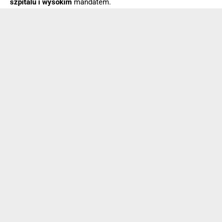
szpitalu i wysokim
mandatem.