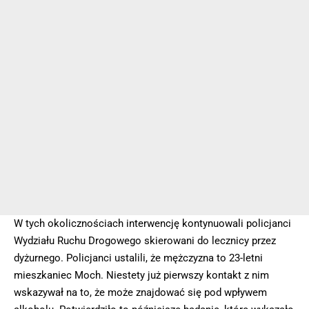
W tych okolicznościach interwencję kontynuowali policjanci
Wydziału Ruchu Drogowego skierowani do lecznicy przez
dyżurnego. Policjanci ustalili, że mężczyzna to 23-letni
mieszkaniec Moch. Niestety już pierwszy kontakt z nim
wskazywał na to, że może znajdować się pod wpływem