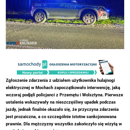
Zgłoszenie zdarzenia z udziałem użytkownika hulajnogi
elektrycznej w Mochach zapoczątkowało interwencję, jaką
wczoraj podjęli policjanci z Przemętu i Wolsztyna. Pierwsze
ustalenia wskazywały na nieszczęśliwy upadek podczas
jazdy, jednak finalnie okazało się, że przyczyna zdarzenia
jest prozaiczna, a co szczególnie istotne sankcjonowana
prawnie. Dla mężczyzny wszystko zakończyło się wizytą w