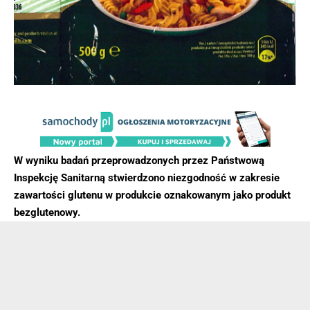
W wyniku badań przeprowadzonych przez Państwową
Inspekcję Sanitarną stwierdzono niezgodność w zakresie
zawartości glutenu w produkcie oznakowanym jako produkt
bezglutenowy.