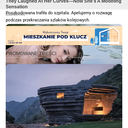
Poszkodowana trafiła do szpitala. Apelujemy o rozwagę
podczas przekraczania szlaków kolejowych.