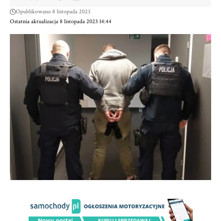
Opublikowano 8 listopada 2023
Ostatnia aktualizacja 8 listopada 2023 14:44