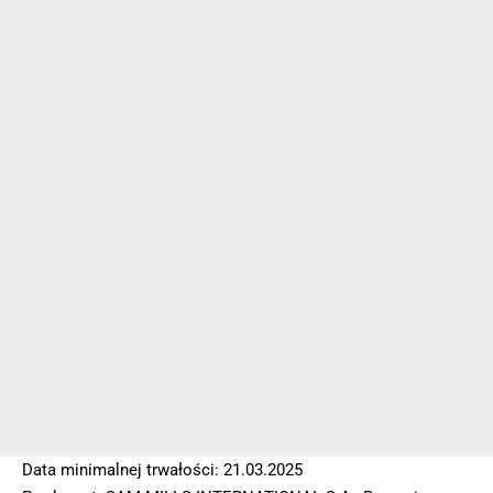
Data minimalnej trwałości: 21.03.2025