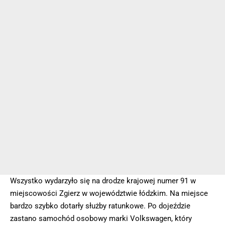
Wszystko wydarzyło się na drodze krajowej numer 91 w
miejscowości Zgierz w województwie łódzkim. Na miejsce
bardzo szybko dotarły służby ratunkowe. Po dojeździe
zastano samochód osobowy marki Volkswagen, który