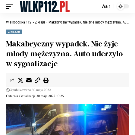
Aa
Wielkopolska 112
>
Z kraju
>
Makabryczny wypadek. Nie żyje młody mężczyzna. Auto uderzyło w sygnalizacje
Z KRAJU
Makabryczny wypadek. Nie żyje
młody mężczyzna. Auto uderzyło
w sygnalizacje
Opublikowano 30 maja 2022
Ostatnia aktualizacja 30 maja 2022 10:25