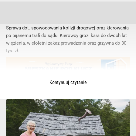
Sprawa dot. spowodowania kolizji drogowej oraz kierowania
po pijanemu trafi do sądu. Kierowcy grozi kara do dwóch lat
więzienia, wieloletni zakaz prowadzenia oraz grzywna do 30
tys. zł.
Kontynuuj czytanie