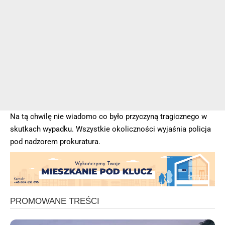
Na tą chwilę nie wiadomo co było przyczyną tragicznego w
skutkach wypadku. Wszystkie okoliczności wyjaśnia policja
pod nadzorem prokuratura.