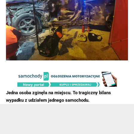
Jedna osoba zginęła na miejscu. To tragiczny bilans
wypadku z udziałem jednego samochodu.