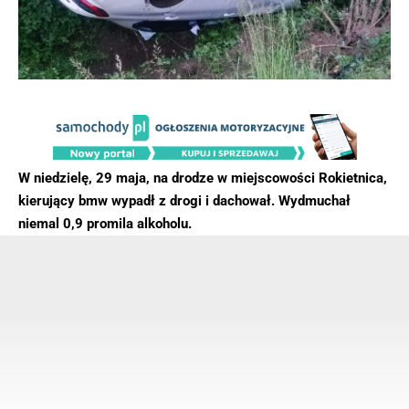
W niedzielę, 29 maja, na drodze w miejscowości Rokietnica,
kierujący bmw wypadł z drogi i dachował. Wydmuchał
niemal 0,9 promila alkoholu.