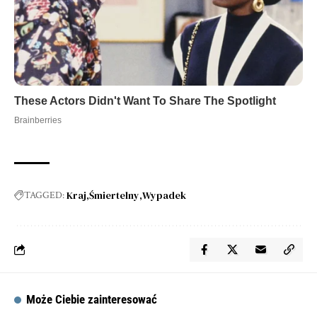
Kraj
Śmiertelny
Wypadek
TAGGED:
Może Ciebie zainteresować