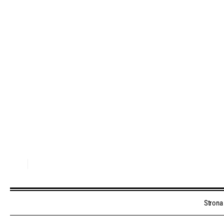
Strona