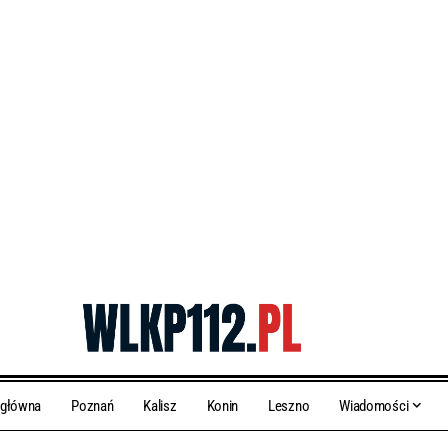
 główna
Poznań
Kalisz
Konin
Leszno
Wiadomości