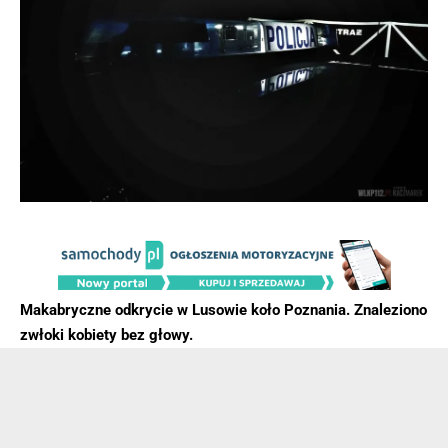
Makabryczne odkrycie w Lusowie koło Poznania. Znaleziono
zwłoki kobiety bez głowy.