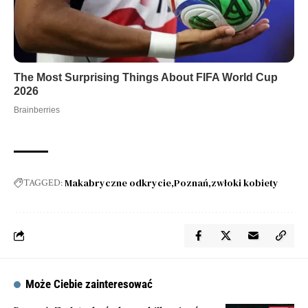
Makabryczne odkrycie
Poznań
zwłoki kobiety
TAGGED:
Może Ciebie zainteresować