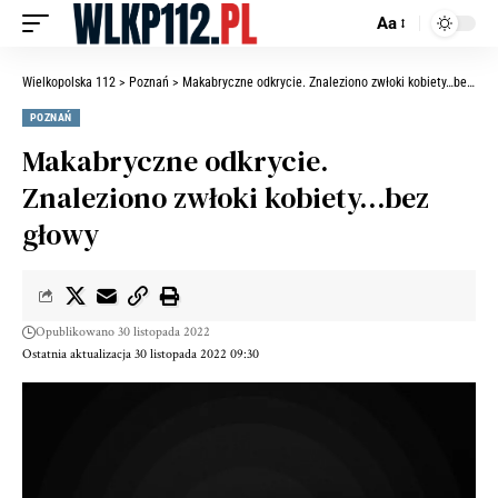
Aa
Wielkopolska 112
>
Poznań
>
Makabryczne odkrycie. Znaleziono zwłoki kobiety…bez głowy
POZNAŃ
Makabryczne odkrycie.
Znaleziono zwłoki kobiety…bez
głowy
Opublikowano 30 listopada 2022
Ostatnia aktualizacja 30 listopada 2022 09:30