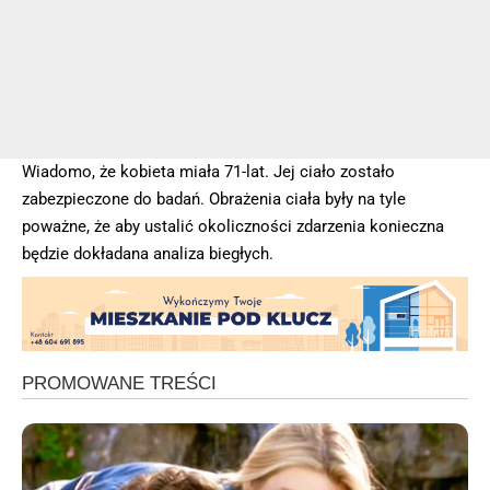
Wiadomo, że kobieta miała 71-lat. Jej ciało zostało
zabezpieczone do badań. Obrażenia ciała były na tyle
poważne, że aby ustalić okoliczności zdarzenia konieczna
będzie dokładana analiza biegłych.