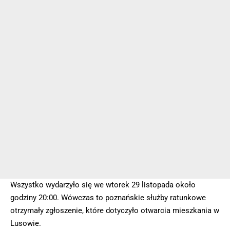
Wszystko wydarzyło się we wtorek 29 listopada około
godziny 20:00. Wówczas to poznańskie służby ratunkowe
otrzymały zgłoszenie, które dotyczyło otwarcia mieszkania w
Lusowie.