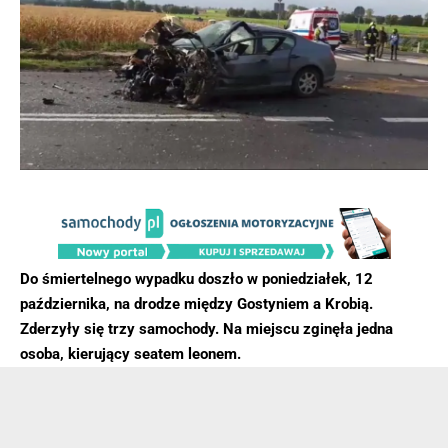
Do śmiertelnego wypadku doszło w poniedziałek, 12
października, na drodze między Gostyniem a Krobią.
Zderzyły się trzy samochody. Na miejscu zginęła jedna
osoba, kierujący seatem leonem.