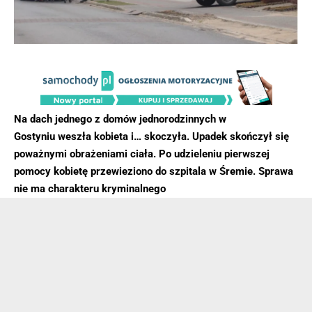
Na dach jednego z domów jednorodzinnych w
Gostyniu weszła kobieta i… skoczyła. Upadek skończył się
poważnymi obrażeniami ciała. Po udzieleniu pierwszej
pomocy kobietę przewieziono do szpitala w Śremie. Sprawa
nie ma charakteru kryminalnego