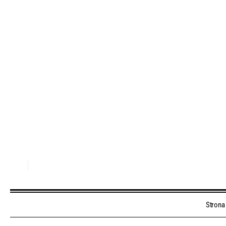
Strona