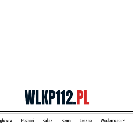
 główna
Poznań
Kalisz
Konin
Leszno
Wiadomości