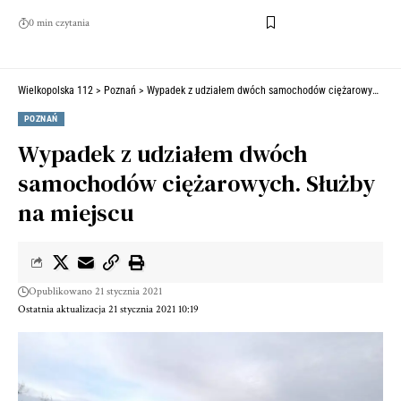
0 min czytania
Wielkopolska 112
>
Poznań
>
Wypadek z udziałem dwóch samochodów ciężarowych. Służby na miejscu
POZNAŃ
Wypadek z udziałem dwóch
samochodów ciężarowych. Służby
na miejscu
Opublikowano 21 stycznia 2021
Ostatnia aktualizacja 21 stycznia 2021 10:19