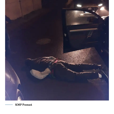
KMP Poznań