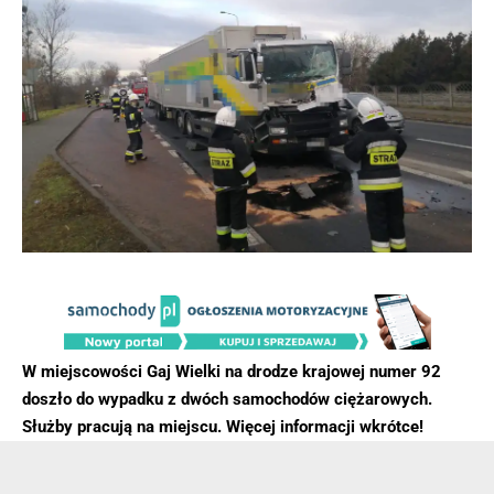
W miejscowości Gaj Wielki na drodze krajowej numer 92
doszło do wypadku z dwóch samochodów ciężarowych.
Służby pracują na miejscu. Więcej informacji wkrótce!