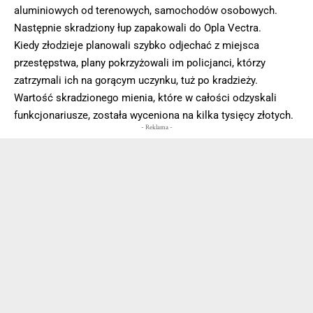
aluminiowych od terenowych, samochodów osobowych.
Następnie skradziony łup zapakowali do Opla Vectra.
Kiedy złodzieje planowali szybko odjechać z miejsca
przestępstwa, plany pokrzyżowali im policjanci, którzy
zatrzymali ich na gorącym uczynku, tuż po kradzieży.
Wartość skradzionego mienia, które w całości odzyskali
funkcjonariusze, została wyceniona na kilka tysięcy złotych.
- Reklama -