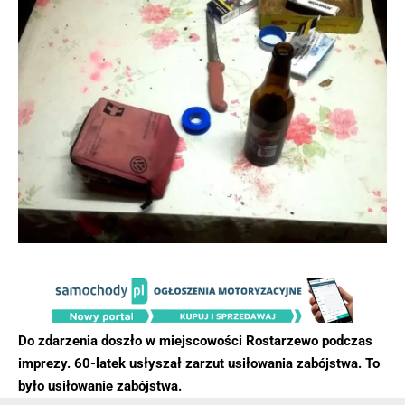
Do zdarzenia doszło w miejscowości Rostarzewo podczas
imprezy. 60-latek usłyszał zarzut usiłowania zabójstwa. To
było usiłowanie zabójstwa.