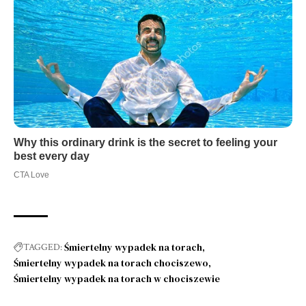
Śmiertelny wypadek na torach
TAGGED:
Śmiertelny wypadek na torach chociszewo
Śmiertelny wypadek na torach w chociszewie