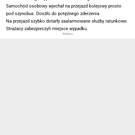
Samochód osobowy wjechał na przejazd kolejowy prosto
pod szynobus. Doszło do potężnego zderzenia.
Na przejazd szybko dotarły zaalarmowane służby ratunkowe.
Strażacy zabezpieczyli miejsce wypadku.
- Reklama -