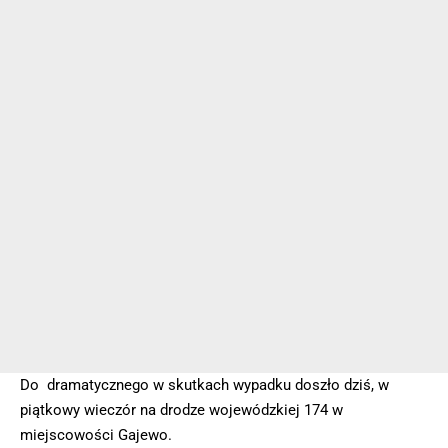
Do dramatycznego w skutkach wypadku doszło dziś, w
piątkowy wieczór na drodze wojewódzkiej 174 w
miejscowości Gajewo.