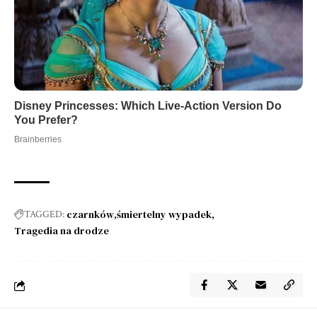
czarnków
śmiertelny wypadek
TAGGED:
Tragedia na drodze