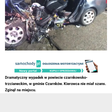
Dramatyczny wypadek w powiecie czarnkowsko-
trzcianeckim, w gminie Czarnków. Kierowca nie miał szans.
Zginął na miejscu.