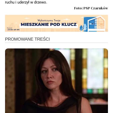
ruchu i uderzył w drzewo.
Foto: PSP Czarnków