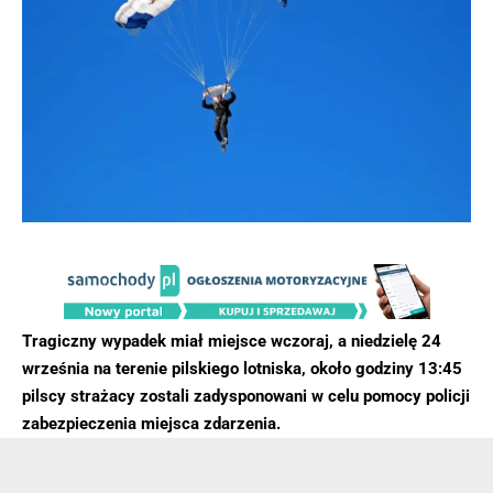
Tragiczny wypadek miał miejsce wczoraj, a niedzielę 24
września na terenie pilskiego lotniska, około godziny 13:45
pilscy strażacy zostali zadysponowani w celu pomocy policji
zabezpieczenia miejsca zdarzenia.