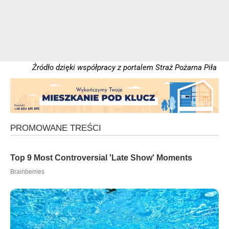
Źródło dzięki współpracy z portalem Straż Pożarna Piła