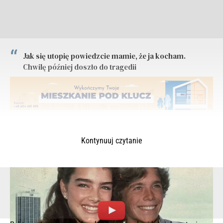
Jak się utopię powiedzcie mamie, że ja kocham.
Chwilę później doszło do tragedii
Kontynuuj czytanie