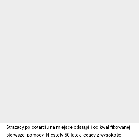
Strażacy po dotarciu na miejsce odstąpili od kwalifikowanej
pierwszej pomocy. Niestety 50-latek lecący z wysokości