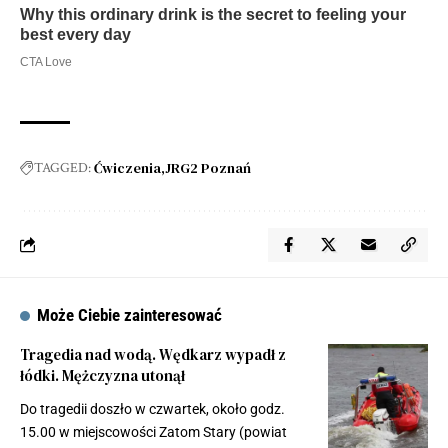
Ćwiczenia
JRG2 Poznań
TAGGED:
Może Ciebie zainteresować
Tragedia nad wodą. Wędkarz wypadł z
łódki. Mężczyzna utonął
Do tragedii doszło w czwartek, około godz.
15.00 w miejscowości Zatom Stary (powiat