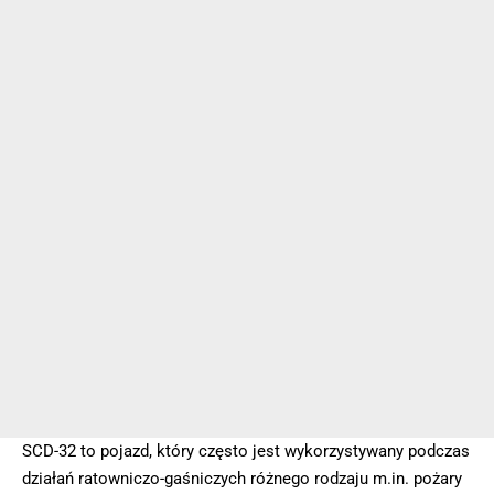
SCD-32 to pojazd, który często jest wykorzystywany podczas
działań ratowniczo-gaśniczych różnego rodzaju m.in. pożary