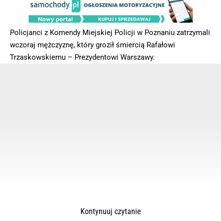
Policjanci z Komendy Miejskiej Policji w Poznaniu zatrzymali
wczoraj mężczyznę, który groził śmiercią Rafałowi
Trzaskowskiemu – Prezydentowi Warszawy.
Kontynuuj czytanie