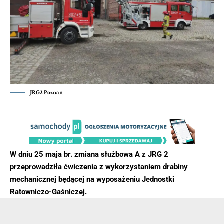
JRG2 Poznan
W dniu 25 maja br. zmiana służbowa A z JRG 2
przeprowadziła ćwiczenia z wykorzystaniem drabiny
mechanicznej będącej na wyposażeniu Jednostki
Ratowniczo-Gaśniczej.