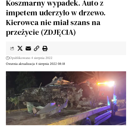
Koszmarny wypadek. Auto z
impetem uderzyło w drzewo.
Kierowca nie miał szans na
przeżycie (ZDJĘCIA)
Opublikowano 4 sierpnia 2022
Ostatnia aktualizacja 4 sierpnia 2022 08:18