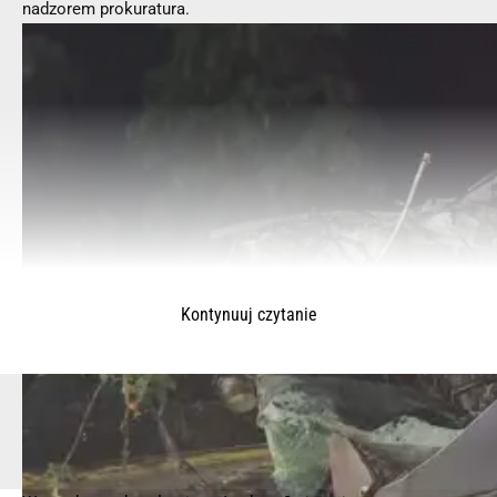
nadzorem prokuratura.
Kontynuuj czytanie