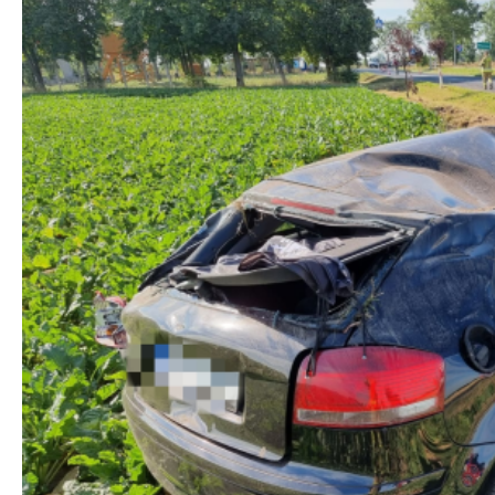
Foto. OSP Cedry Wielkie