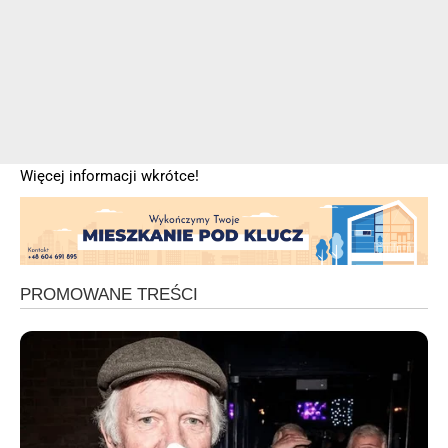
Więcej informacji wkrótce!