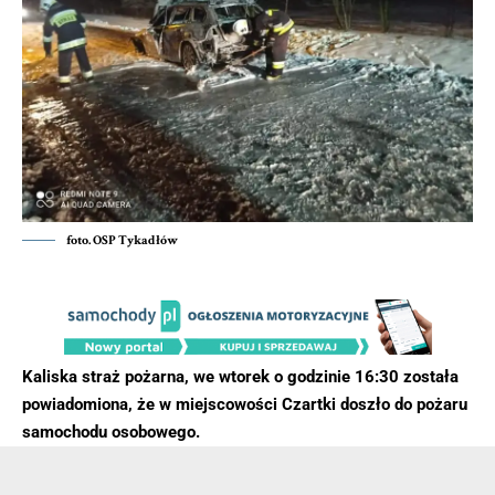
foto. OSP Tykadłów
Kaliska straż pożarna, we wtorek o godzinie 16:30 została
powiadomiona, że w miejscowości Czartki doszło do pożaru
samochodu osobowego.