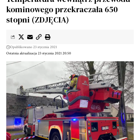
kominowego przekraczała 650
stopni (ZDJĘCIA)
Opublikowano 23 stycznia 2021
Ostatnia aktualizacja 23 stycznia 2021 20:50