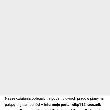
Nasze działania polegały na podaniu dwóch prądów piany na
palący się samochód –
Informuje portal wlkp112 rzecznik