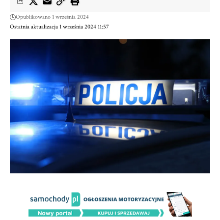
Opublikowano 1 września 2024
Ostatnia aktualizacja 1 września 2024 11:57