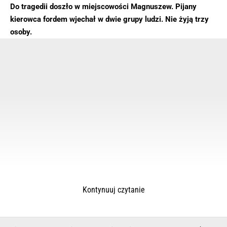
Do tragedii doszło w miejscowości Magnuszew. Pijany
kierowca fordem wjechał w dwie grupy ludzi. Nie żyją trzy
osoby.
Kontynuuj czytanie