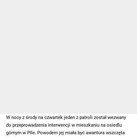
W nocy z środy na czwartek jeden z patroli został wezwany
do przeprowadzenia interwencji w mieszkaniu na osiedlu
górnym w Pile. Powodem jej miała być awantura wszczęta