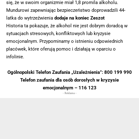
się, że w swoim organizmie miał 1,8 promila alkoholu.
Mundurowi zapewniając bezpieczeństwo doprowadzili 44-
latka do wytrzeźwienia
dodaje na koniec Zeszot
Historia ta pokazuje, że alkohol nie jest dobrym doradcą w
sytuacjach stresowych, konfliktowych lub kryzysie
emocjonalnym. Przypominamy o istnieniu odpowiednich
placówek, które oferują pomoc i działają w oparciu o
infolinie.
Ogólnopolski Telefon Zaufania „Uzależnienia”: 800 199 990
Telefon zaufania dla osób dorosłych w kryzysie
emocjonalnym – 116 123
- Reklama -