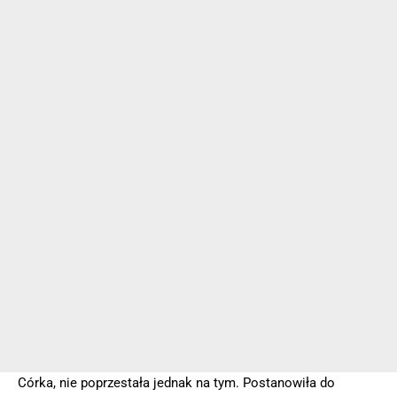
Córka, nie poprzestała jednak na tym. Postanowiła do