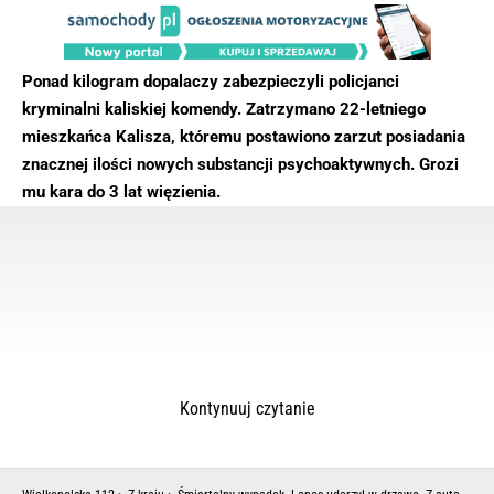
Ponad kilogram dopalaczy zabezpieczyli policjanci
kryminalni kaliskiej komendy. Zatrzymano 22-letniego
mieszkańca Kalisza, któremu postawiono zarzut posiadania
znacznej ilości nowych substancji psychoaktywnych. Grozi
mu kara do 3 lat więzienia.
Kontynuuj czytanie